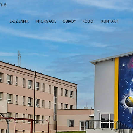
nie
E-DZIENNIK
INFORMACJE
OBIADY
RODO
KONTAKT