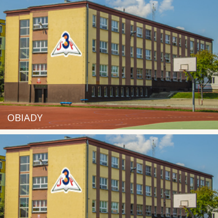
OBIADY