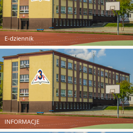
E-dziennik
INFORMACJE