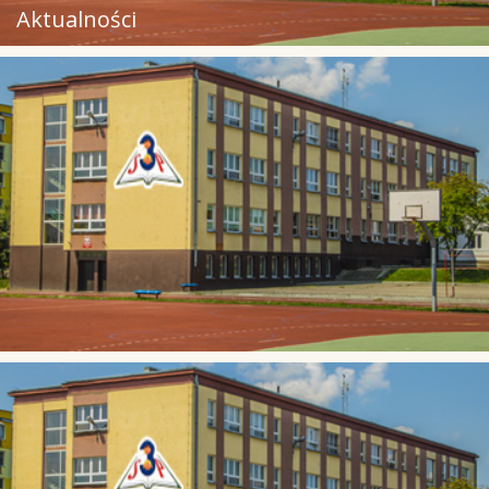
Aktualności