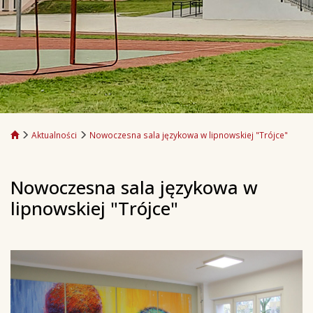
Aktualności
Nowoczesna sala językowa w lipnowskiej "Trójce"
Nowoczesna sala językowa w
lipnowskiej "Trójce"