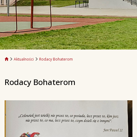
Aktualności
Rodacy Bohaterom
Rodacy Bohaterom