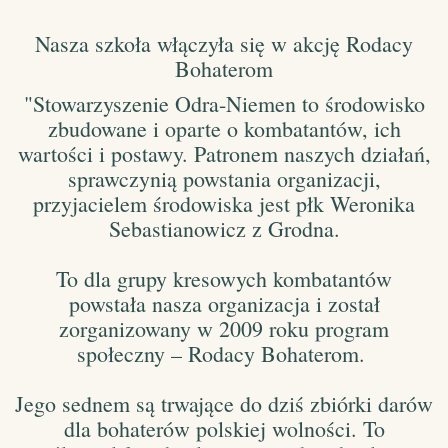
Nasza szkoła włączyła się w akcję Rodacy
Bohaterom
"Stowarzyszenie Odra-Niemen to środowisko
zbudowane i oparte o kombatantów, ich
wartości i postawy. Patronem naszych działań,
sprawczynią powstania organizacji,
przyjacielem środowiska jest płk Weronika
Sebastianowicz z Grodna.
To dla grupy kresowych kombatantów
powstała nasza organizacja i został
zorganizowany w 2009 roku program
społeczny – Rodacy Bohaterom.
Jego sednem są trwające do dziś zbiórki darów
dla bohaterów polskiej wolności. To