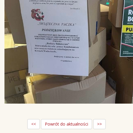
<<
Powrót do aktualności
>>